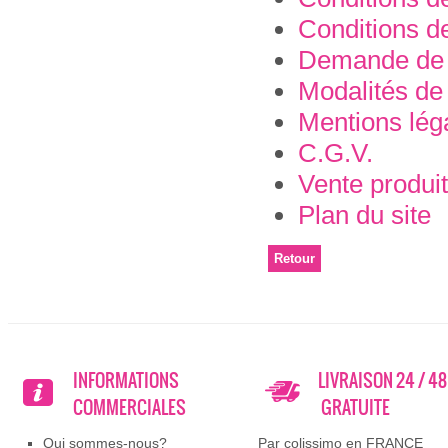
Conditions 
Demande de 
Modalités de
Mentions lég
C.G.V.
Vente produit
Plan du site
INFORMATIONS
LIVRAISON 24 / 4
COMMERCIALES
GRATUITE
Qui sommes-nous?
Par colissimo en FRANCE