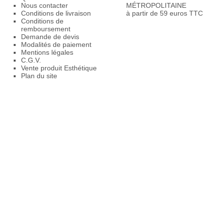
Nous contacter
MÉTROPOLITAINE
Conditions de livraison
à partir de 59 euros TTC
Conditions de
remboursement
Demande de devis
Modalités de paiement
Mentions légales
C.G.V.
Vente produit Esthétique
Plan du site