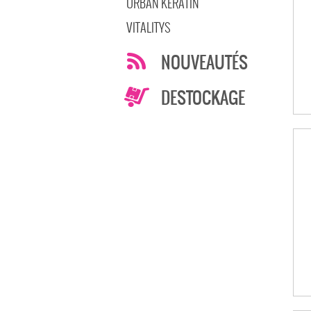
URBAN KERATIN
VITALITYS
NOUVEAUTÉS
DESTOCKAGE