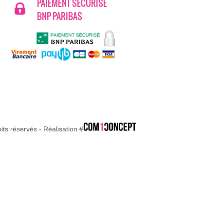
PAIEMENT SECURISÉ
BNP PARIBAS
ts réservés - Réalisation #