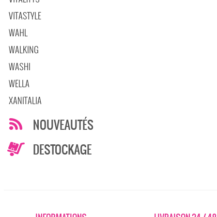
VITASTYLE
WAHL
WALKING
WASHI
WELLA
XANITALIA
NOUVEAUTÉS
DESTOCKAGE