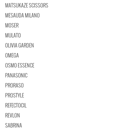
MATSUKAZE SCISSORS
MESAUDA MILANO
MOSER
MULATO
OLIVIA GARDEN
OMEGA
OSMO ESSENCE
PANASONIC
PRORASO
PROSTYLE
REFECTOCIL
REVLON
SABRINA