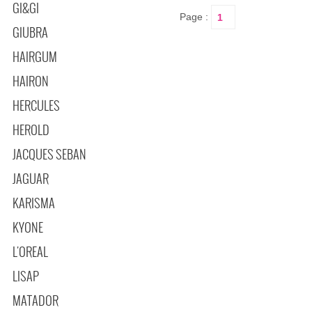
GI&GI
Page :
GIUBRA
HAIRGUM
HAIRON
HERCULES
HEROLD
JACQUES SEBAN
JAGUAR
KARISMA
KYONE
L'OREAL
LISAP
MATADOR