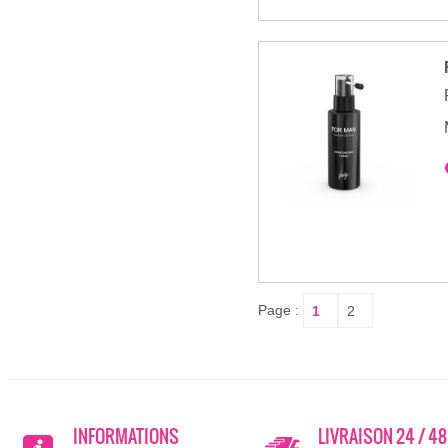
Page :
INFORMATIONS
LIVRAISON 24 / 4