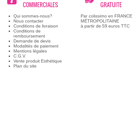
COMMERCIALES
GRATUITE
Qui sommes-nous?
Par colissimo en FRANCE
Nous contacter
MÉTROPOLITAINE
Conditions de livraison
à partir de 59 euros TTC
Conditions de
remboursement
Demande de devis
Modalités de paiement
Mentions légales
C.G.V.
Vente produit Esthétique
Plan du site