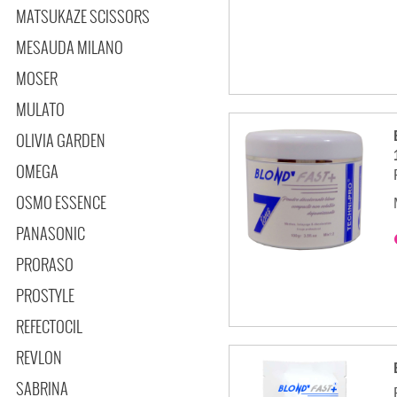
MATSUKAZE SCISSORS
MESAUDA MILANO
MOSER
MULATO
OLIVIA GARDEN
OMEGA
OSMO ESSENCE
PANASONIC
PRORASO
PROSTYLE
REFECTOCIL
REVLON
SABRINA