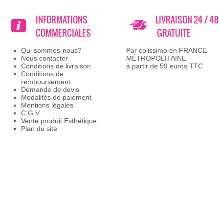
INFORMATIONS
LIVRAISON 24 / 4
COMMERCIALES
GRATUITE
Qui sommes-nous?
Par colissimo en FRANCE
Nous contacter
MÉTROPOLITAINE
Conditions de livraison
à partir de 59 euros TTC
Conditions de
remboursement
Demande de devis
Modalités de paiement
Mentions légales
C.G.V.
Vente produit Esthétique
Plan du site