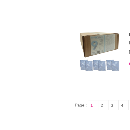
Page :