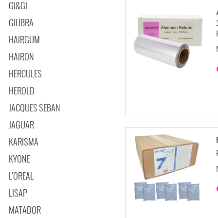
GI&GI
GIUBRA
HAIRGUM
HAIRON
HERCULES
HEROLD
JACQUES SEBAN
JAGUAR
KARISMA
KYONE
L'OREAL
LISAP
MATADOR