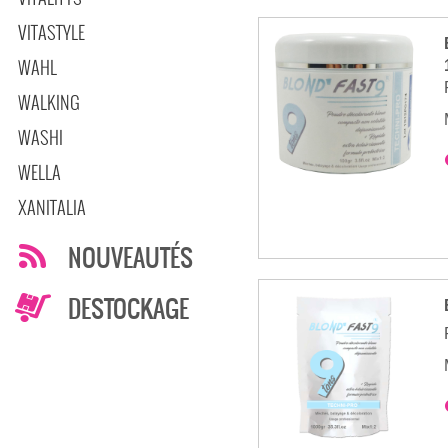
VITASTYLE
WAHL
WALKING
WASHI
WELLA
XANITALIA
NOUVEAUTÉS
DESTOCKAGE