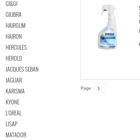
GI&GI
GIUBRA
HAIRGUM
HAIRON
HERCULES
HEROLD
JACQUES SEBAN
JAGUAR
Page :
KARISMA
KYONE
L'OREAL
LISAP
MATADOR