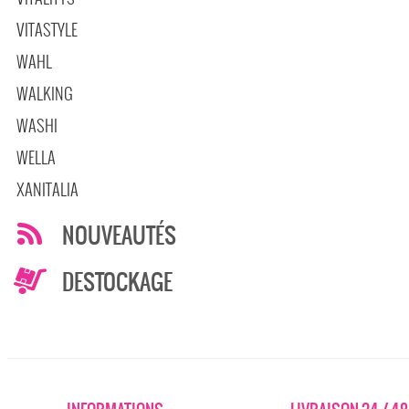
VITASTYLE
WAHL
WALKING
WASHI
WELLA
XANITALIA
NOUVEAUTÉS
DESTOCKAGE