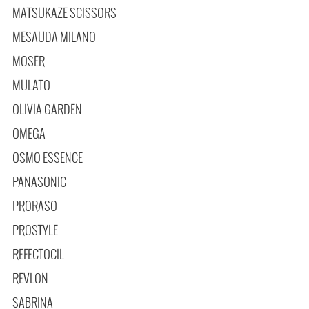
MATSUKAZE SCISSORS
MESAUDA MILANO
MOSER
MULATO
OLIVIA GARDEN
OMEGA
OSMO ESSENCE
PANASONIC
PRORASO
PROSTYLE
REFECTOCIL
REVLON
SABRINA