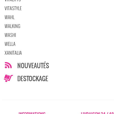
VITASTYLE
WAHL
WALKING
WASHI
WELLA
XANITALIA
NOUVEAUTÉS
DESTOCKAGE