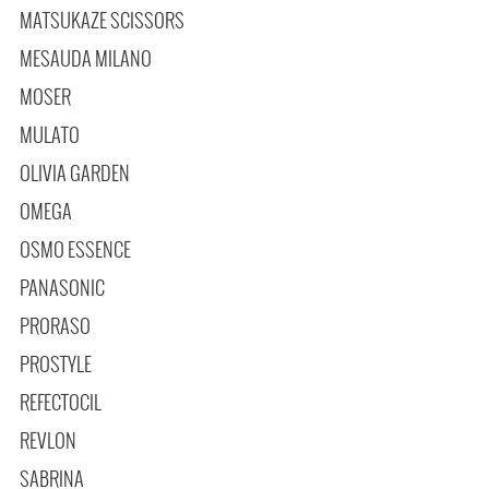
MATSUKAZE SCISSORS
MESAUDA MILANO
MOSER
MULATO
OLIVIA GARDEN
OMEGA
OSMO ESSENCE
PANASONIC
PRORASO
PROSTYLE
REFECTOCIL
REVLON
SABRINA