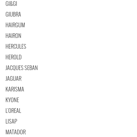
GI&GI
GIUBRA
HAIRGUM
HAIRON
HERCULES
HEROLD
JACQUES SEBAN
JAGUAR
KARISMA
KYONE
L'OREAL
LISAP
MATADOR