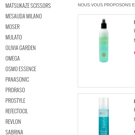
MATSUKAZE SCISSORS
NOUS VOUS PROPOSONS EG
MESAUDA MILANO
MOSER
MULATO
OLIVIA GARDEN
OMEGA
OSMO ESSENCE
PANASONIC
PRORASO
PROSTYLE
REFECTOCIL
REVLON
SABRINA