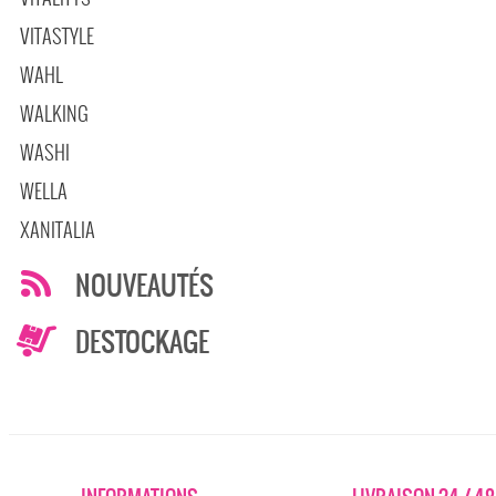
VITASTYLE
WAHL
WALKING
WASHI
WELLA
XANITALIA
NOUVEAUTÉS
DESTOCKAGE