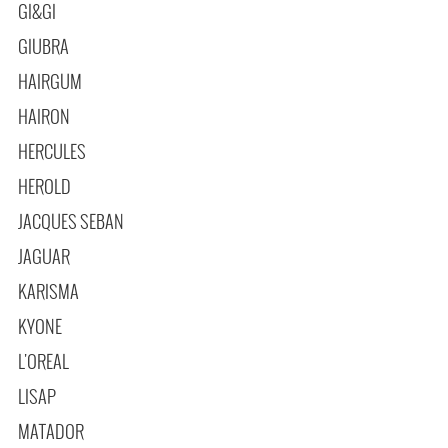
GI&GI
GIUBRA
HAIRGUM
HAIRON
HERCULES
HEROLD
JACQUES SEBAN
JAGUAR
KARISMA
KYONE
L'OREAL
LISAP
MATADOR