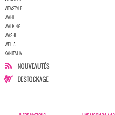
VITASTYLE
WAHL
WALKING
WASHI
WELLA
XANITALIA
NOUVEAUTÉS
DESTOCKAGE