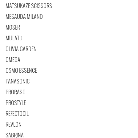
MATSUKAZE SCISSORS
MESAUDA MILANO
MOSER
MULATO
OLIVIA GARDEN
OMEGA
OSMO ESSENCE
PANASONIC
PRORASO
PROSTYLE
REFECTOCIL
REVLON
SABRINA