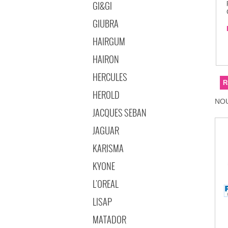
GI&GI
GIUBRA
HAIRGUM
HAIRON
HERCULES
HEROLD
NOU
JACQUES SEBAN
JAGUAR
KARISMA
KYONE
L'OREAL
LISAP
MATADOR