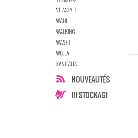
VITASTYLE
WAHL
WALKING
WASHI
WELLA
XANITALIA
NOUVEAUTÉS
DESTOCKAGE