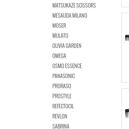
MATSUKAZE SCISSORS
MESAUDA MILANO
MOSER
MULATO
OLIVIA GARDEN
OMEGA
OSMO ESSENCE
PANASONIC
PRORASO
PROSTYLE
REFECTOCIL
REVLON
SABRINA