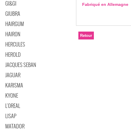
GI&GI
Fabriqué en Allemagne
GIUBRA
HAIRGUM
HAIRON
HERCULES
HEROLD
JACQUES SEBAN
JAGUAR
KARISMA
KYONE
L'OREAL
LISAP
MATADOR