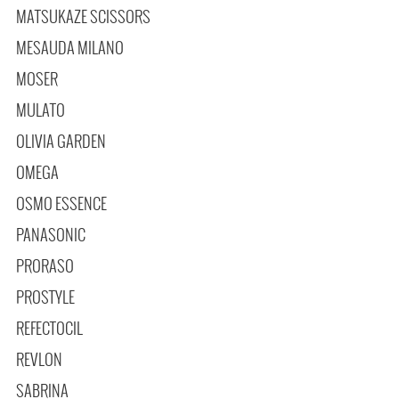
MATSUKAZE SCISSORS
MESAUDA MILANO
MOSER
MULATO
OLIVIA GARDEN
OMEGA
OSMO ESSENCE
PANASONIC
PRORASO
PROSTYLE
REFECTOCIL
REVLON
SABRINA