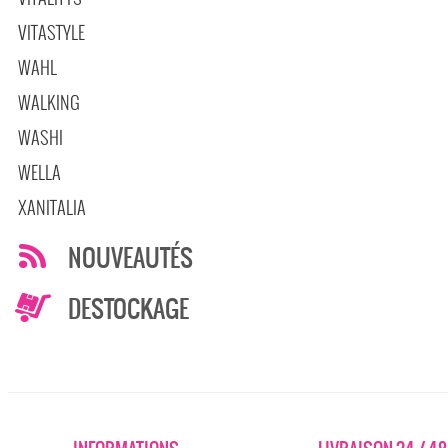
VITASTYLE
WAHL
WALKING
WASHI
WELLA
XANITALIA
NOUVEAUTÉS
DESTOCKAGE