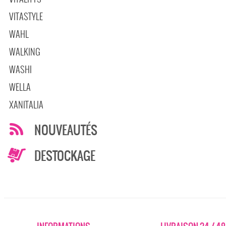
VITASTYLE
WAHL
WALKING
WASHI
WELLA
XANITALIA
NOUVEAUTÉS
DESTOCKAGE