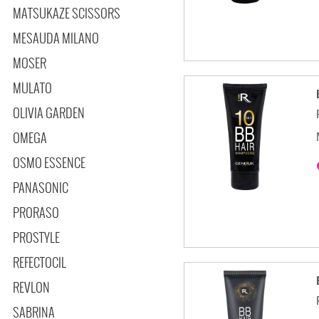
MATSUKAZE SCISSORS
MESAUDA MILANO
MOSER
MULATO
OLIVIA GARDEN
OMEGA
OSMO ESSENCE
PANASONIC
PRORASO
PROSTYLE
REFECTOCIL
REVLON
SABRINA