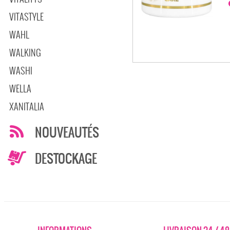
VITASTYLE
WAHL
WALKING
WASHI
WELLA
XANITALIA
NOUVEAUTÉS
DESTOCKAGE