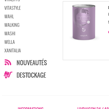
VITASTYLE
WAHL
WALKING
WASHI
WELLA
XANITALIA
NOUVEAUTÉS
DESTOCKAGE