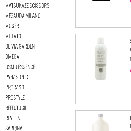
MATSUKAZE SCISSORS
MESAUDA MILANO
MOSER
MULATO
OLIVIA GARDEN
OMEGA
OSMO ESSENCE
PANASONIC
PRORASO
PROSTYLE
REFECTOCIL
REVLON
SABRINA