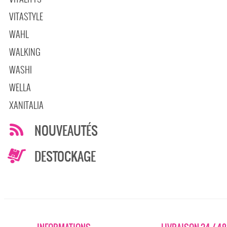
VITASTYLE
WAHL
WALKING
WASHI
WELLA
XANITALIA
NOUVEAUTÉS
DESTOCKAGE