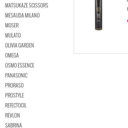
MATSUKAZE SCISSORS
MESAUDA MILANO
MOSER
MULATO
OLIVIA GARDEN
OMEGA
OSMO ESSENCE
PANASONIC
PRORASO
PROSTYLE
REFECTOCIL
REVLON
SABRINA