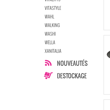
VITASTYLE
WAHL
WALKING
WASHI
WELLA
XANITALIA
NOUVEAUTÉS
DESTOCKAGE