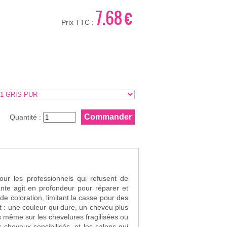
7.68 €
Prix TTC :
Quantité :
our les professionnels qui refusent de
de coloration, limitant la casse pour des
es même sur les chevelures fragilisées ou