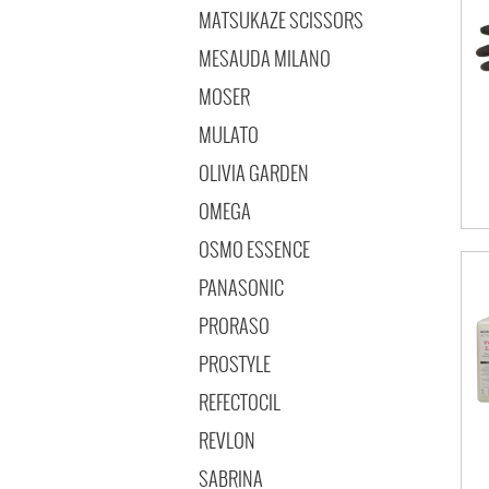
MATSUKAZE SCISSORS
MESAUDA MILANO
MOSER
MULATO
OLIVIA GARDEN
OMEGA
OSMO ESSENCE
PANASONIC
PRORASO
PROSTYLE
REFECTOCIL
REVLON
SABRINA