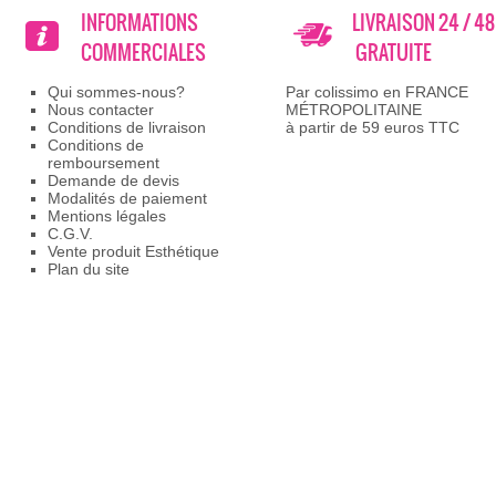
INFORMATIONS
LIVRAISON 24 / 4
COMMERCIALES
GRATUITE
Qui sommes-nous?
Par colissimo en FRANCE
Nous contacter
MÉTROPOLITAINE
Conditions de livraison
à partir de 59 euros TTC
Conditions de
remboursement
Demande de devis
Modalités de paiement
Mentions légales
C.G.V.
Vente produit Esthétique
Plan du site