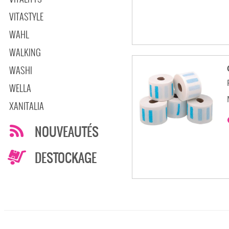
VITASTYLE
WAHL
WALKING
WASHI
WELLA
XANITALIA
NOUVEAUTÉS
DESTOCKAGE