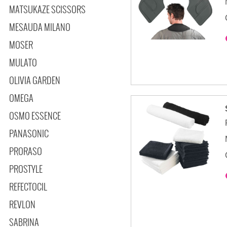
MATSUKAZE SCISSORS
MESAUDA MILANO
MOSER
MULATO
OLIVIA GARDEN
OMEGA
OSMO ESSENCE
PANASONIC
PRORASO
PROSTYLE
REFECTOCIL
REVLON
SABRINA