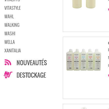
VITASTYLE
WAHL
WALKING
WASHI
WELLA
XANITALIA
NOUVEAUTÉS
DESTOCKAGE