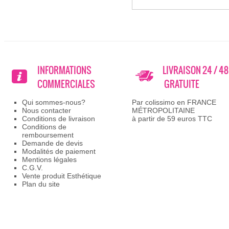
INFORMATIONS
LIVRAISON 24 / 4
COMMERCIALES
GRATUITE
Qui sommes-nous?
Par colissimo en FRANCE
Nous contacter
MÉTROPOLITAINE
Conditions de livraison
à partir de 59 euros TTC
Conditions de
remboursement
Demande de devis
Modalités de paiement
Mentions légales
C.G.V.
Vente produit Esthétique
Plan du site