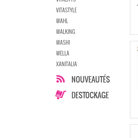
VITASTYLE
WAHL
WALKING
WASHI
WELLA
XANITALIA
NOUVEAUTÉS
DESTOCKAGE