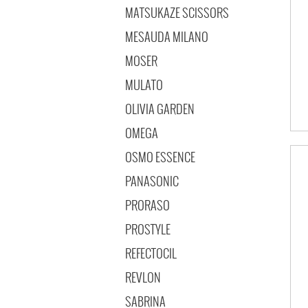
MATSUKAZE SCISSORS
MESAUDA MILANO
MOSER
MULATO
OLIVIA GARDEN
OMEGA
OSMO ESSENCE
PANASONIC
PRORASO
PROSTYLE
REFECTOCIL
REVLON
SABRINA