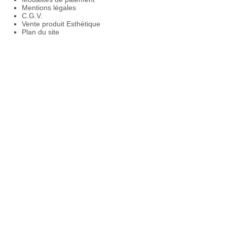
Mentions légales
C.G.V.
Vente produit Esthétique
Plan du site