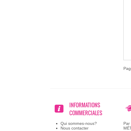
Pag
INFORMATIONS
COMMERCIALES
Qui sommes-nous?
Par
Nous contacter
MÉ