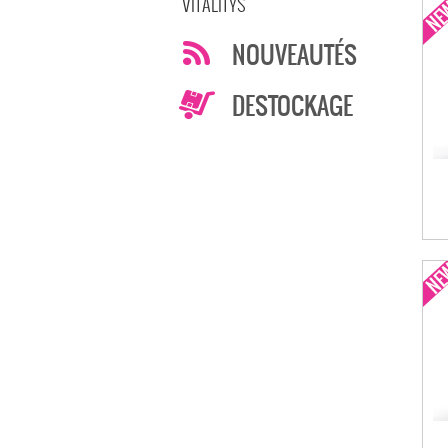
VITALITYS
NOUVEAUTÉS
DESTOCKAGE