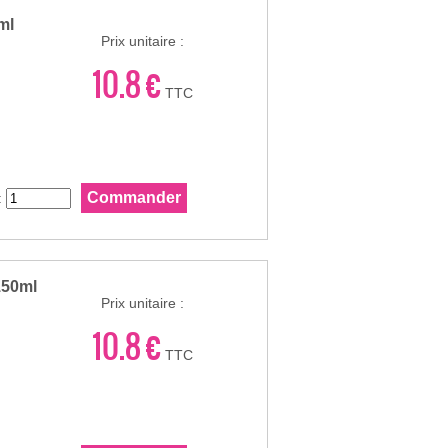
ml
Prix unitaire :
10.8 €
TTC
:
150ml
Prix unitaire :
10.8 €
TTC