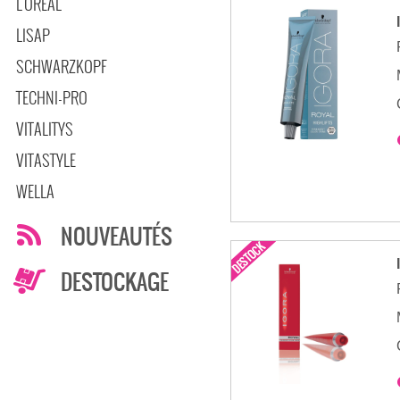
L'OREAL
LISAP
SCHWARZKOPF
TECHNI-PRO
VITALITYS
VITASTYLE
WELLA
NOUVEAUTÉS
DESTOCKAGE