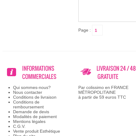
Page :
INFORMATIONS
LIVRAISON 24 / 4
COMMERCIALES
GRATUITE
Qui sommes-nous?
Par colissimo en FRANCE
Nous contacter
MÉTROPOLITAINE
Conditions de livraison
à partir de 59 euros TTC
Conditions de
remboursement
Demande de devis
Modalités de paiement
Mentions légales
C.G.V.
Vente produit Esthétique