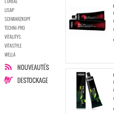
L'OREAL
LISAP
SCHWARZKOPF
TECHNI-PRO
VITALITYS
VITASTYLE
WELLA
NOUVEAUTÉS
DESTOCKAGE