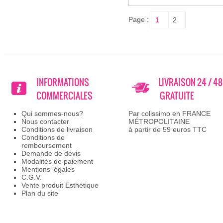
Page :
INFORMATIONS
LIVRAISON 24 / 4
COMMERCIALES
GRATUITE
Qui sommes-nous?
Par colissimo en FRANCE
Nous contacter
MÉTROPOLITAINE
Conditions de livraison
à partir de 59 euros TTC
Conditions de
remboursement
Demande de devis
Modalités de paiement
Mentions légales
C.G.V.
Vente produit Esthétique
Plan du site